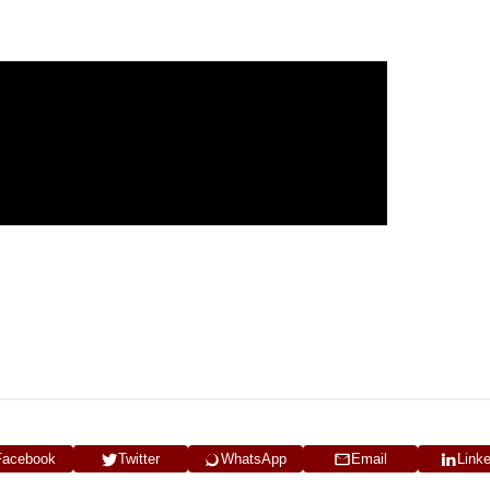
Facebook
Twitter
WhatsApp
Email
Link