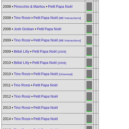
2008 •
Pinocchio & Marilou
•
Petit Papa Noël
2008 •
Tino Rossi
•
Petit Papa Noël
[M6 Interactions]
2008 •
Josh Groban
•
Petit Papa Noël
2009 •
Tino Rossi
•
Petit Papa Noël
[M6 Interactions]
2009 •
Bébé Lilly
•
Petit Papa Noël
[2009]
2010 •
Bébé Lilly
•
Petit Papa Noël
[2009]
2010 •
Tino Rossi
•
Petit Papa Noël
[Universal]
2011 •
Tino Rossi
•
Petit Papa Noël
2012 •
Tino Rossi
•
Petit Papa Noël
2013 •
Tino Rossi
•
Petit Papa Noël
2014 •
Tino Rossi
•
Petit Papa Noël