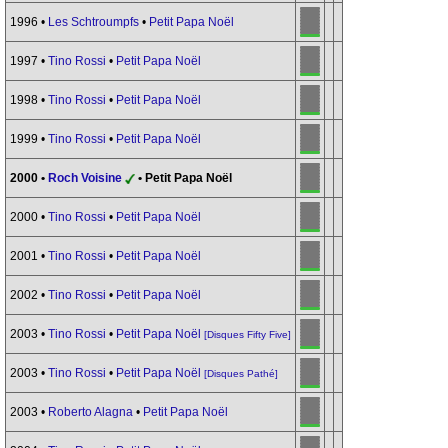
1996 •
Les Schtroumpfs
•
Petit Papa Noël
1997 •
Tino Rossi
•
Petit Papa Noël
1998 •
Tino Rossi
•
Petit Papa Noël
1999 •
Tino Rossi
•
Petit Papa Noël
2000 •
Roch Voisine
• Petit Papa Noël
2000 •
Tino Rossi
•
Petit Papa Noël
2001 •
Tino Rossi
•
Petit Papa Noël
2002 •
Tino Rossi
•
Petit Papa Noël
2003 •
Tino Rossi
•
Petit Papa Noël
[Disques Fifty Five]
2003 •
Tino Rossi
•
Petit Papa Noël
[Disques Pathé]
2003 •
Roberto Alagna
•
Petit Papa Noël