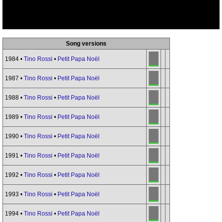
Song versions
1984 •
Tino Rossi
•
Petit Papa Noël
1987 •
Tino Rossi
•
Petit Papa Noël
1988 •
Tino Rossi
•
Petit Papa Noël
1989 •
Tino Rossi
•
Petit Papa Noël
1990 •
Tino Rossi
•
Petit Papa Noël
1991 •
Tino Rossi
•
Petit Papa Noël
1992 •
Tino Rossi
•
Petit Papa Noël
1993 •
Tino Rossi
•
Petit Papa Noël
1994 •
Tino Rossi
•
Petit Papa Noël