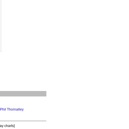
Phil Thornalley
ay charts]