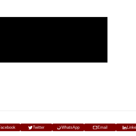
Facebook
Twitter
WhatsApp
Email
Link