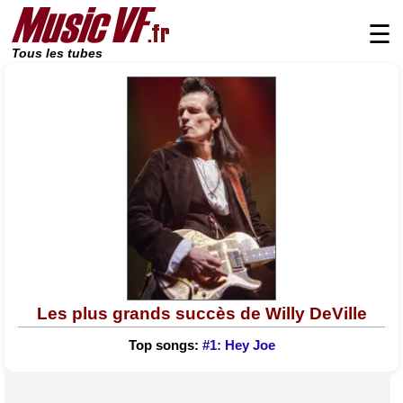
☰
Tous les tubes
Les plus grands succès de Willy DeVille
Top songs:
#1: Hey Joe