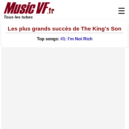
☰
Tous les tubes
Les plus grands succès de The King's Son
Top songs:
#1: I'm Not Rich