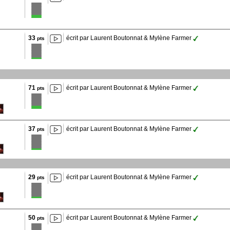
33
écrit par Laurent Boutonnat & Mylène Farmer
pts
71
écrit par Laurent Boutonnat & Mylène Farmer
pts
37
écrit par Laurent Boutonnat & Mylène Farmer
pts
29
écrit par Laurent Boutonnat & Mylène Farmer
pts
50
écrit par Laurent Boutonnat & Mylène Farmer
pts