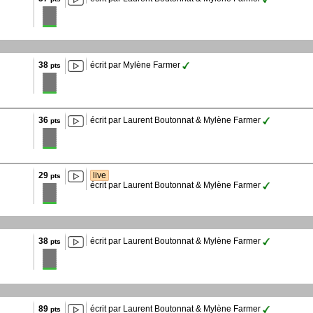
38
écrit par Mylène Farmer
pts
36
écrit par Laurent Boutonnat & Mylène Farmer
pts
29
live
pts
écrit par Laurent Boutonnat & Mylène Farmer
38
écrit par Laurent Boutonnat & Mylène Farmer
pts
89
écrit par Laurent Boutonnat & Mylène Farmer
pts