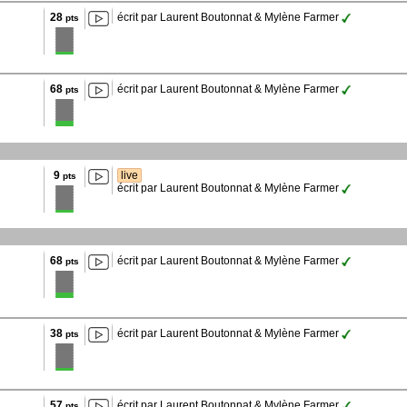
28
écrit par Laurent Boutonnat & Mylène Farmer
pts
68
écrit par Laurent Boutonnat & Mylène Farmer
pts
9
live
pts
écrit par Laurent Boutonnat & Mylène Farmer
68
écrit par Laurent Boutonnat & Mylène Farmer
pts
38
écrit par Laurent Boutonnat & Mylène Farmer
pts
57
écrit par Laurent Boutonnat & Mylène Farmer
pts