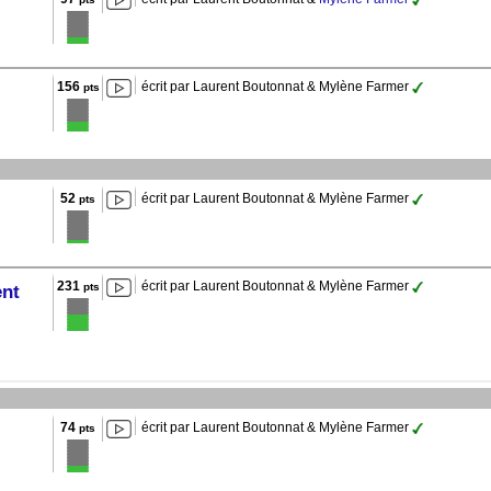
156
écrit par Laurent Boutonnat & Mylène Farmer
pts
52
écrit par Laurent Boutonnat & Mylène Farmer
pts
231
écrit par Laurent Boutonnat & Mylène Farmer
pts
ent
74
écrit par Laurent Boutonnat & Mylène Farmer
pts