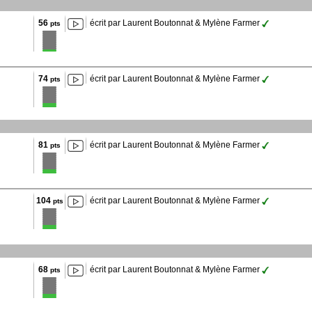
56
écrit par Laurent Boutonnat & Mylène Farmer
pts
74
écrit par Laurent Boutonnat & Mylène Farmer
pts
81
écrit par Laurent Boutonnat & Mylène Farmer
pts
104
écrit par Laurent Boutonnat & Mylène Farmer
pts
68
écrit par Laurent Boutonnat & Mylène Farmer
pts