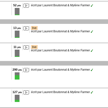
52
écrit par Laurent Boutonnat & Mylène Farmer
pts
13
live
pts
écrit par Laurent Boutonnat & Mylène Farmer
11
live
pts
écrit par Laurent Boutonnat & Mylène Farmer
290
écrit par Laurent Boutonnat & Mylène Farmer
pts
127
écrit par Laurent Boutonnat & Mylène Farmer
pts