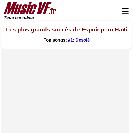
☰
Tous les tubes
Les plus grands succès de Espoir pour Haïti
Top songs:
#1: Désolé