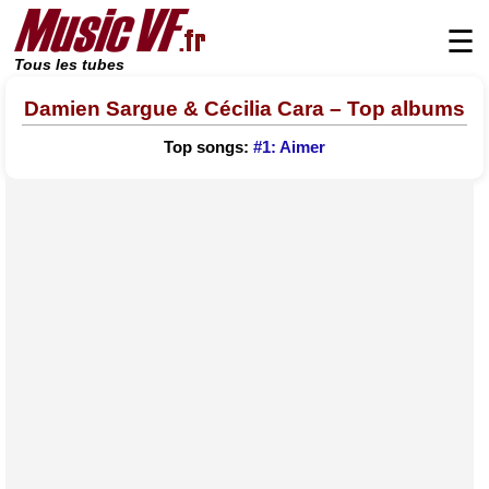
☰
Tous les tubes
Damien Sargue & Cécilia Cara – Top albums
Top songs:
#1: Aimer