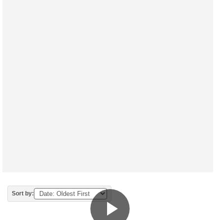
Sort by: