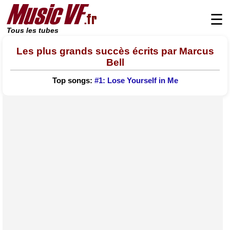
☰
Tous les tubes
Les plus grands succès écrits par Marcus
Bell
Top songs:
#1: Lose Yourself in Me