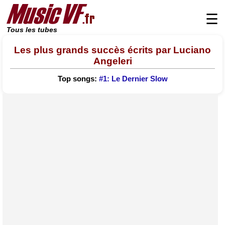
☰
Tous les tubes
Les plus grands succès écrits par Luciano
Angeleri
Top songs:
#1: Le Dernier Slow