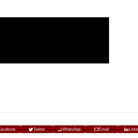
Facebook
Twitter
WhatsApp
Email
Link