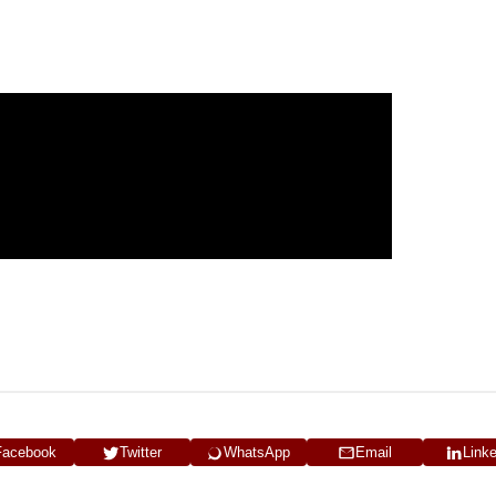
Facebook
Twitter
WhatsApp
Email
Link