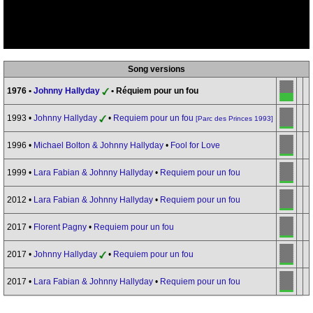
Song versions
1976 •
Johnny Hallyday
• Réquiem pour un fou
1993 •
Johnny Hallyday
•
Requiem pour un fou
[Parc des Princes 1993]
1996 •
Michael Bolton & Johnny Hallyday
•
Fool for Love
1999 •
Lara Fabian & Johnny Hallyday
•
Requiem pour un fou
2012 •
Lara Fabian & Johnny Hallyday
•
Requiem pour un fou
2017 •
Florent Pagny
•
Requiem pour un fou
2017 •
Johnny Hallyday
•
Requiem pour un fou
2017 •
Lara Fabian & Johnny Hallyday
•
Requiem pour un fou