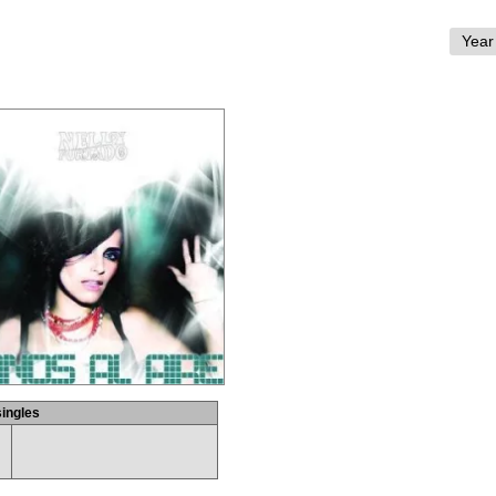
singles