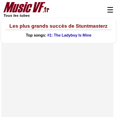
☰
Tous les tubes
Les plus grands succès de Stuntmasterz
Top songs:
#1: The Ladyboy Is Mine