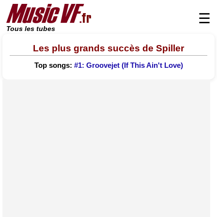
☰
Tous les tubes
Les plus grands succès de Spiller
Top songs:
#1: Groovejet (If This Ain't Love)