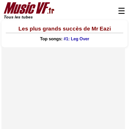
☰
Tous les tubes
Les plus grands succès de Mr Eazi
Top songs:
#1: Leg Over