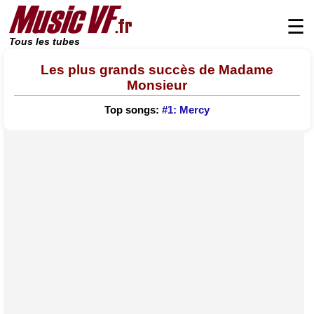
☰
Tous les tubes
Les plus grands succès de Madame
Monsieur
Top songs:
#1: Mercy