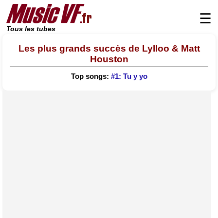
☰
Tous les tubes
Les plus grands succès de Lylloo & Matt
Houston
Top songs:
#1: Tu y yo