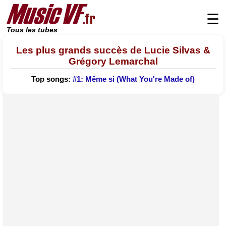
☰
Tous les tubes
Les plus grands succès de Lucie Silvas &
Grégory Lemarchal
Top songs:
#1: Même si (What You're Made of)