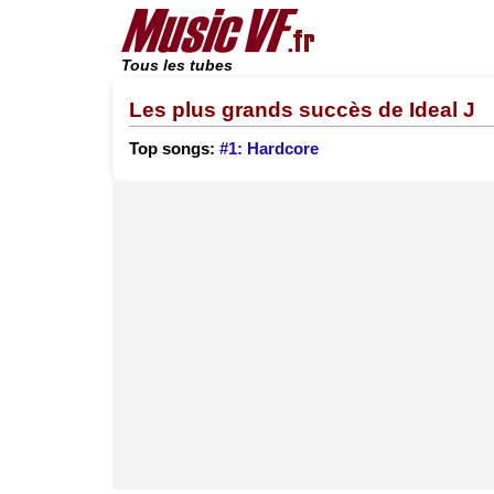
Tous les tubes
Les plus grands succès de Ideal J
Top songs:
#1: Hardcore