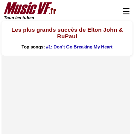
☰
Tous les tubes
Les plus grands succès de Elton John &
RuPaul
Top songs:
#1: Don't Go Breaking My Heart