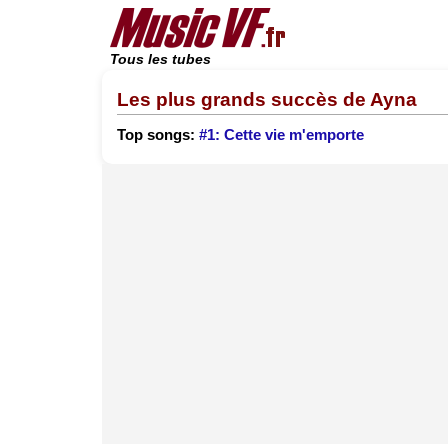
Tous les tubes
Les plus grands succès de Ayna
Top songs:
#1: Cette vie m'emporte