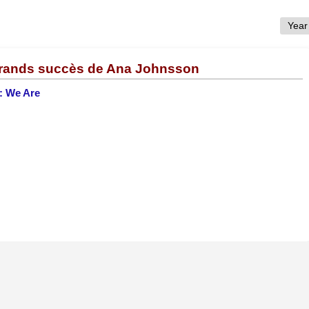
grands succès de Ana Johnsson
: We Are