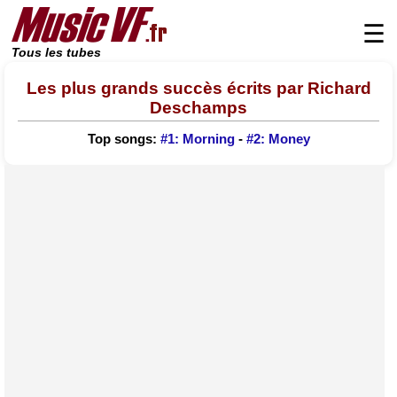
☰
Tous les tubes
Les plus grands succès écrits par Richard
Deschamps
Top songs:
#1: Morning
-
#2: Money