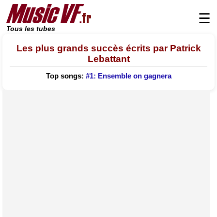
☰
Tous les tubes
Les plus grands succès écrits par Patrick
Lebattant
Top songs:
#1: Ensemble on gagnera