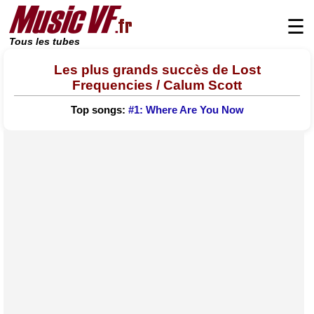
☰
Tous les tubes
Les plus grands succès de Lost
Frequencies / Calum Scott
Top songs:
#1: Where Are You Now