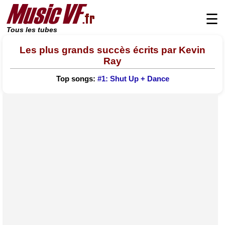
☰
Tous les tubes
Les plus grands succès écrits par Kevin
Ray
Top songs:
#1: Shut Up + Dance