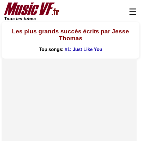
☰
Tous les tubes
Les plus grands succès écrits par Jesse
Thomas
Top songs:
#1: Just Like You