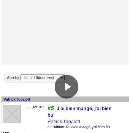
Sort by:
Patrick Topaloff
1.
02/
1971
#5
J'ai bien mangé, j'ai bien
bu
Patrick Topaloff
de l'album
J'ai bien mangé, j'ai bien bu