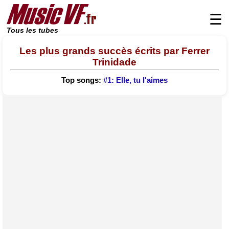
☰
Tous les tubes
Les plus grands succès écrits par Ferrer
Trinidade
Top songs:
#1: Elle, tu l'aimes