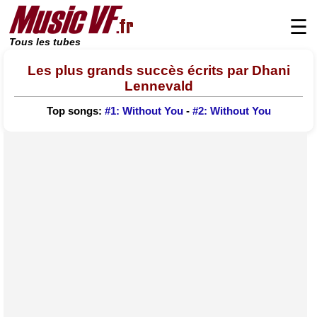
☰
Tous les tubes
Les plus grands succès écrits par Dhani
Lennevald
Top songs:
#1: Without You
-
#2: Without You