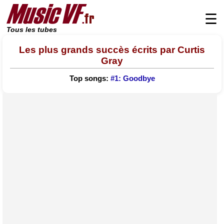
☰
Tous les tubes
Les plus grands succès écrits par Curtis
Gray
Top songs:
#1: Goodbye