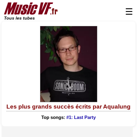
☰
Tous les tubes
Les plus grands succès écrits par Aqualung
Top songs:
#1: Last Party