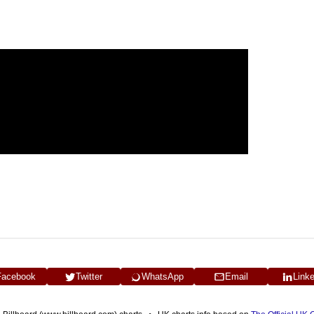
Facebook
Twitter
WhatsApp
Email
Link