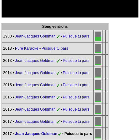
Song versions
1988 •
Jean-Jacques Goldman
•
Puisque tu pars
2013 •
Pure Karaoke
•
Puisque tu pars
2013 •
Jean-Jacques Goldman
•
Puisque tu pars
2014 •
Jean-Jacques Goldman
•
Puisque tu pars
2015 •
Jean-Jacques Goldman
•
Puisque tu pars
2016 •
Jean-Jacques Goldman
•
Puisque tu pars
2016 •
Jean-Jacques Goldman
•
Puisque tu pars
2017 •
Jean-Jacques Goldman
•
Puisque tu pars
2017 •
Jean-Jacques Goldman
• Puisque tu pars