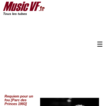
Tous les tubes
☰
Requiem pour un
fou [Parc des
Princes 1993]