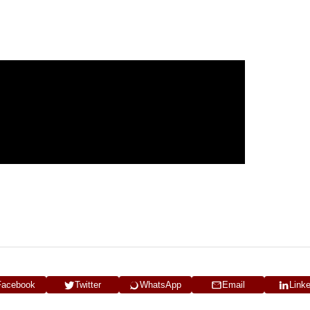
Facebook
Twitter
WhatsApp
Email
Link