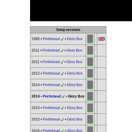
Song versions
1995 •
Portishead
•
Glory Box
2011 •
Portishead
•
Glory Box
2011 •
Portishead
•
Glory Box
2012 •
Portishead
•
Glory Box
2014 •
Portishead
•
Glory Box
2014 •
Portishead
• Glory Box
2015 •
Portishead
•
Glory Box
2015 •
Portishead
•
Glory Box
2016 •
Portishead
•
Glory Box