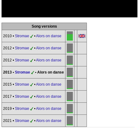
Song versions
2010 •
Stromae
•
Alors on danse
2012 •
Stromae
•
Alors on danse
2012 •
Stromae
•
Alors on danse
2013 •
Stromae
• Alors on danse
2015 •
Stromae
•
Alors on danse
2017 •
Stromae
•
Alors on danse
2019 •
Stromae
•
Alors on danse
2021 •
Stromae
•
Alors on danse