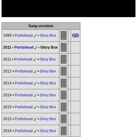
Song versions
1995 •
Portishead
•
Glory Box
2011 •
Portishead
• Glory Box
2011 •
Portishead
•
Glory Box
2012 •
Portishead
•
Glory Box
2014 •
Portishead
•
Glory Box
2014 •
Portishead
•
Glory Box
2015 •
Portishead
•
Glory Box
2015 •
Portishead
•
Glory Box
2016 •
Portishead
•
Glory Box