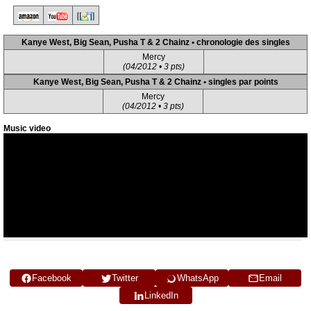
Kanye West, Big Sean, Pusha T & 2 Chainz • chronologie des singles
Mercy
(04/2012 • 3 pts)
Kanye West, Big Sean, Pusha T & 2 Chainz • singles par points
Mercy
(04/2012 • 3 pts)
Music video
Facebook
Twitter
WhatsApp
Email
LinkedIn