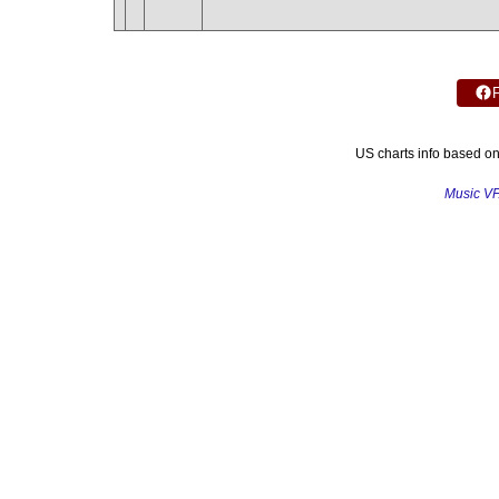
US charts info based o
Music V