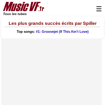
☰
Tous les tubes
Les plus grands succès écrits par Spiller
Top songs:
#1: Groovejet (If This Ain't Love)