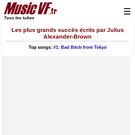
☰
Tous les tubes
Les plus grands succès écrits par Julius
Alexander-Brown
Top songs:
#1: Bad Bitch from Tokyo