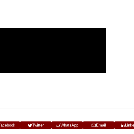
Facebook
Twitter
WhatsApp
Email
Link