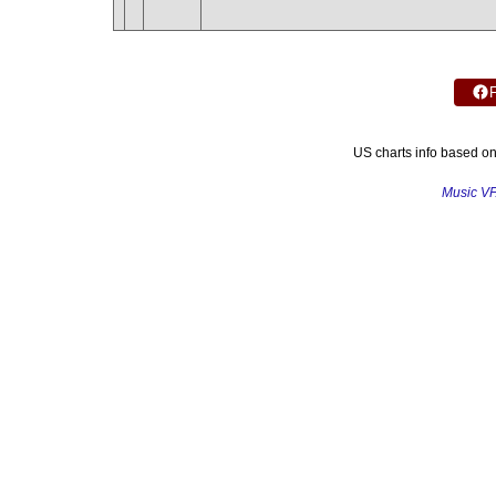
US charts info based o
Music V