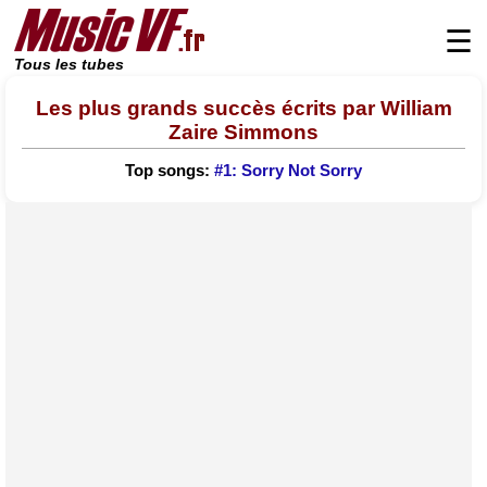
☰
Tous les tubes
Les plus grands succès écrits par William
Zaire Simmons
Top songs:
#1: Sorry Not Sorry